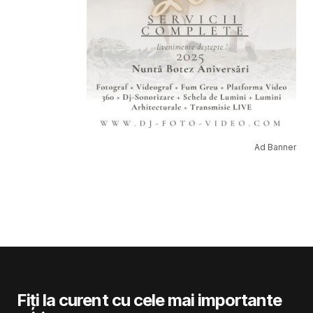
Ad Banner
Fiți la curent cu cele mai importante