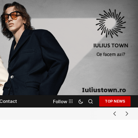
Contact
Follow
TOP NEWS