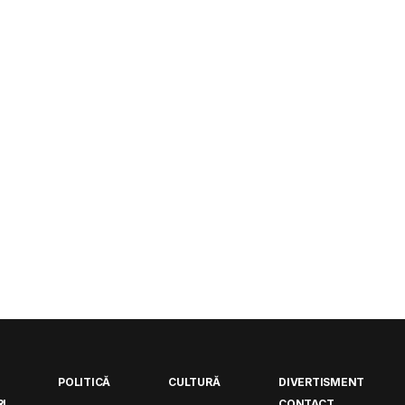
POLITICĂ
CULTURĂ
DIVERTISMENT
I
CONTACT