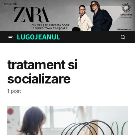
tratament si
socializare
1 post