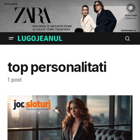
top personalitati
1 post