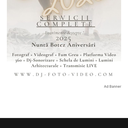
Ad Banner