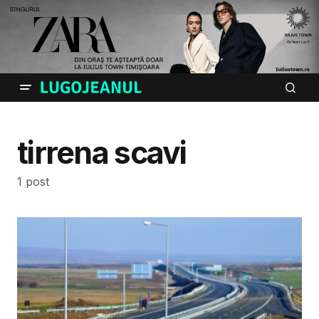
tirrena scavi
1 post