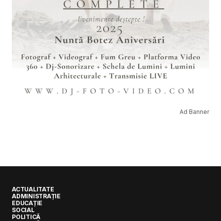
Ad Banner
ACTUALITATE
ADMINISTRAȚIE
EDUCAȚIE
SOCIAL
POLITICĂ