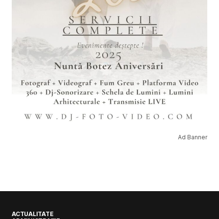
Ad Banner
ACTUALITATE