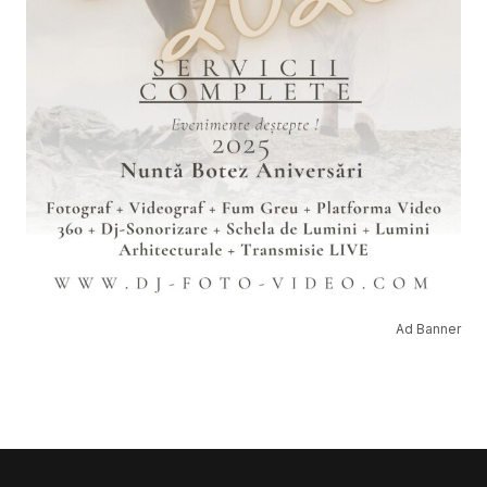
Ad Banner