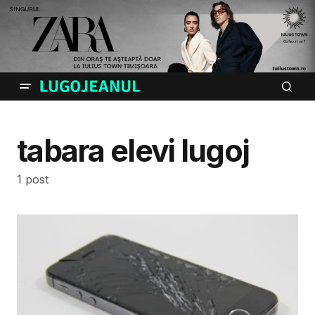
tabara elevi lugoj
1 post