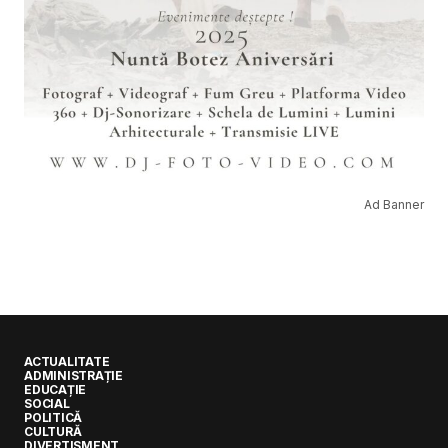
Ad Banner
ACTUALITATE
ADMINISTRAȚIE
EDUCAȚIE
SOCIAL
POLITICĂ
CULTURĂ
DIVERTISMENT