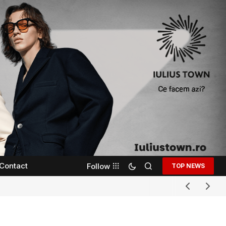
Contact
Follow
TOP NEWS