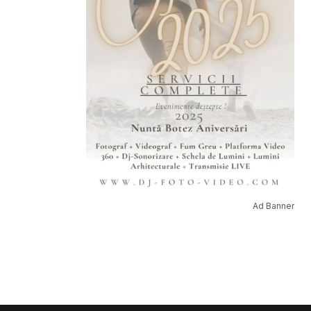
Ad Banner