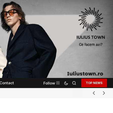
Contact
Follow
TOP NEWS