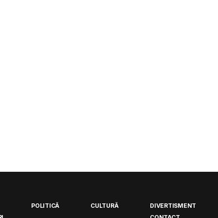
POLITICĂ
CULTURĂ
DIVERTISMENT
I
CONTACT