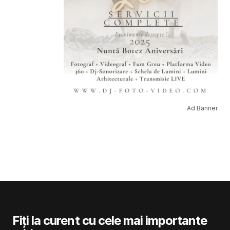
Ad Banner
Fiți la curent cu cele mai importante