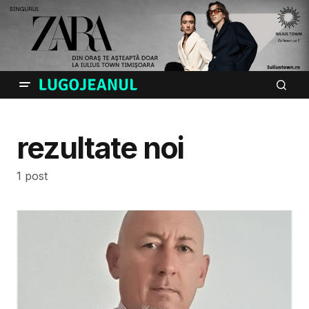
rezultate noi
1 post