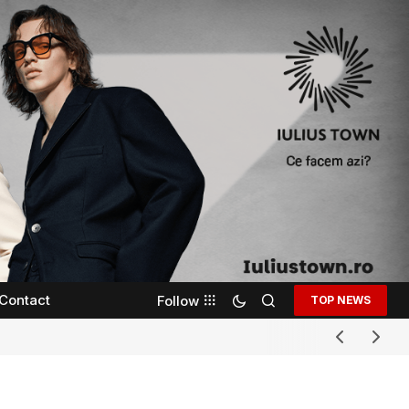
Contact
Follow
TOP NEWS