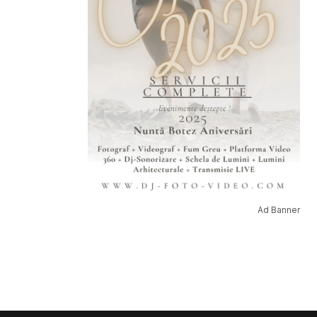
Ad Banner