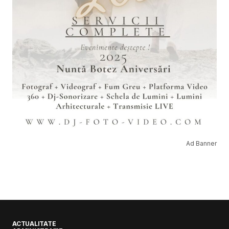
Ad Banner
ACTUALITATE