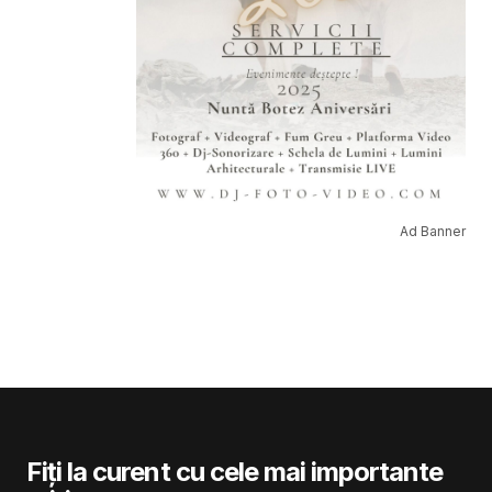
Ad Banner
Fiți la curent cu cele mai importante