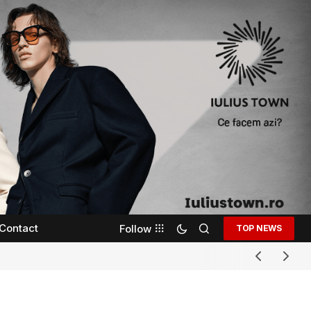
Contact
Follow
TOP NEWS