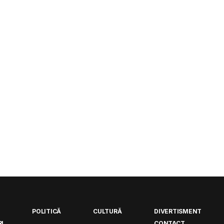
POLITICĂ
CULTURĂ
DIVERTISMENT
I
CONTACT