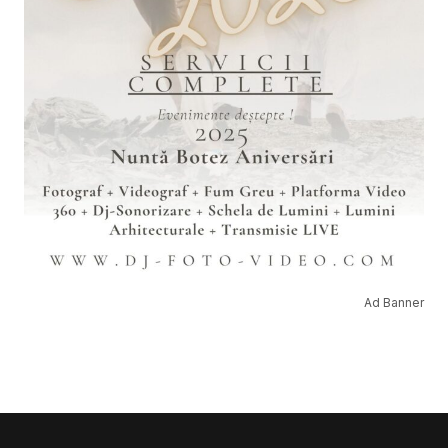
Ad Banner