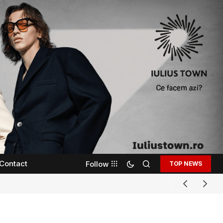
Contact
Follow
TOP NEWS