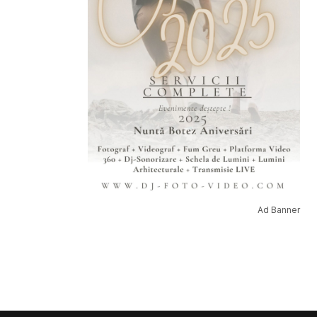
Ad Banner