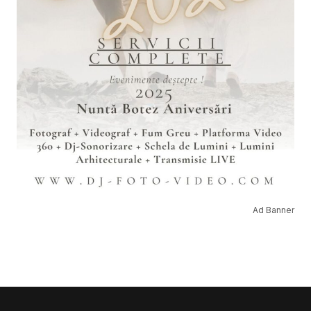
Ad Banner