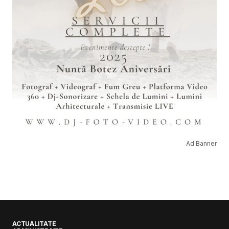
Ad Banner
ACTUALITATE