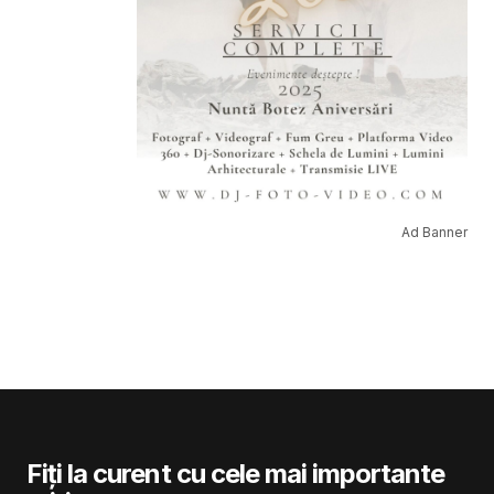
Ad Banner
Fiți la curent cu cele mai importante