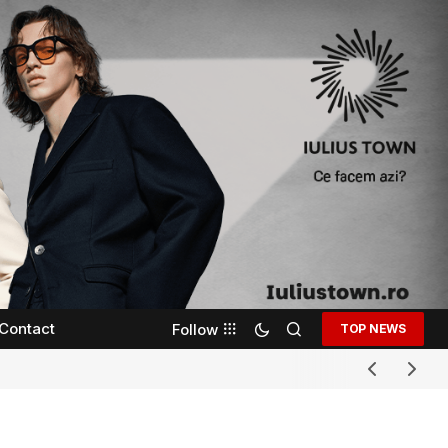
Contact
Follow
TOP NEWS