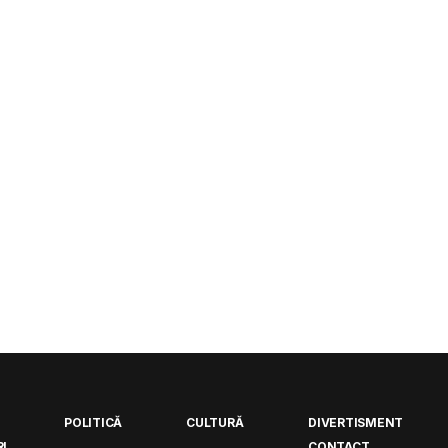
POLITICĂ
CULTURĂ
DIVERTISMENT
I
CONTACT