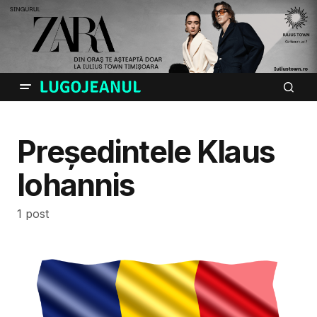
Președintele Klaus
Iohannis
1 post