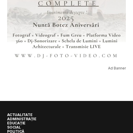
Ad Banner
ACTUALITATE
ADMINISTRAȚIE
EDUCAȚIE
SOCIAL
POLITICĂ