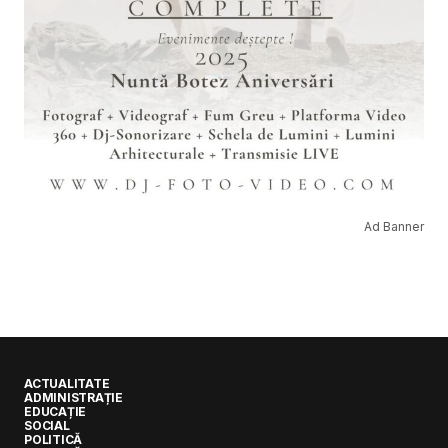
Ad Banner
ACTUALITATE
ADMINISTRAȚIE
EDUCAȚIE
SOCIAL
POLITICĂ