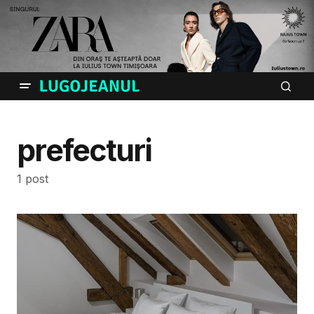
prefecturi
1 post