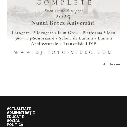
Ad Banner
ACTUALITATE
ADMINISTRAȚIE
EDUCAȚIE
SOCIAL
POLITICĂ