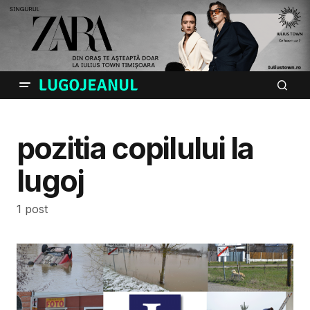
pozitia copilului la
lugoj
1 post