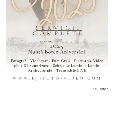
Ad Banner