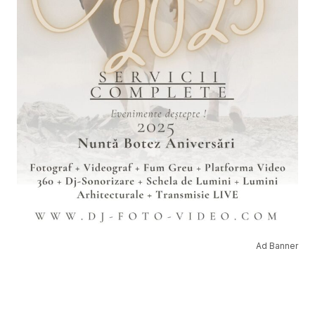
Ad Banner