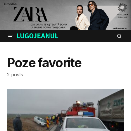
Poze favorite
2 posts