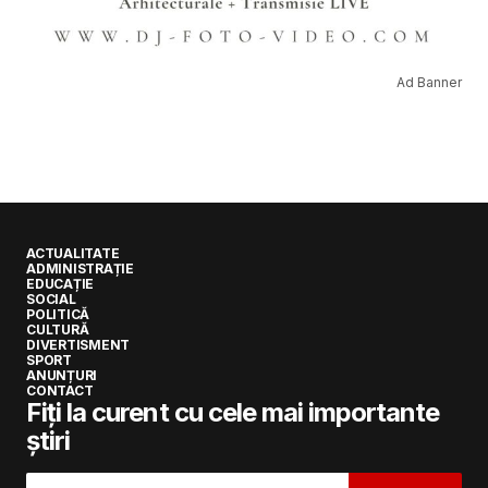
Ad Banner
ACTUALITATE
ADMINISTRAȚIE
EDUCAȚIE
SOCIAL
POLITICĂ
CULTURĂ
DIVERTISMENT
SPORT
ANUNȚURI
CONTACT
Fiți la curent cu cele mai importante
știri