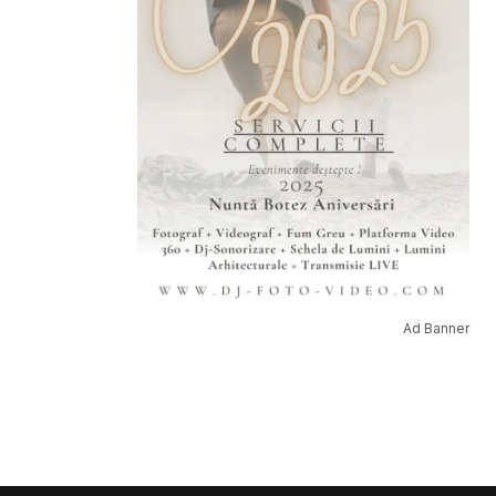
Ad Banner