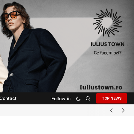
Contact
Follow
TOP NEWS