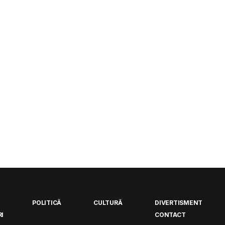
POLITICĂ
CULTURĂ
DIVERTISMENT
I
CONTACT