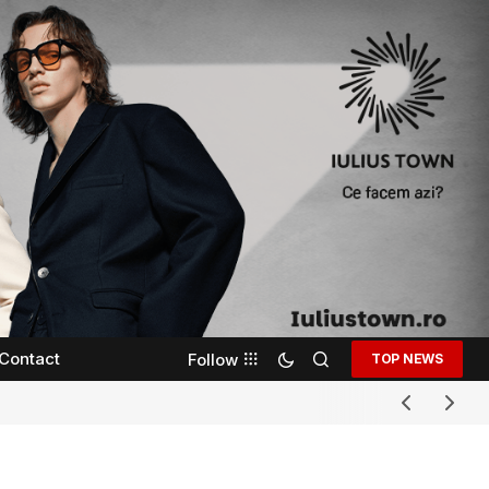
Contact
Follow
TOP NEWS