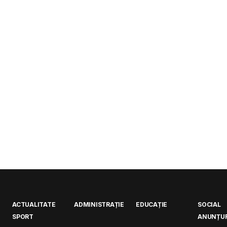
ACTUALITATE
ADMINISTRAȚIE
EDUCAȚIE
SOCIAL
SPORT
ANUNȚUR