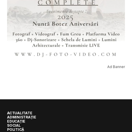
Ad Banner
ACTUALITATE
ADMINISTRAȚIE
EDUCAȚIE
SOCIAL
POLITICĂ