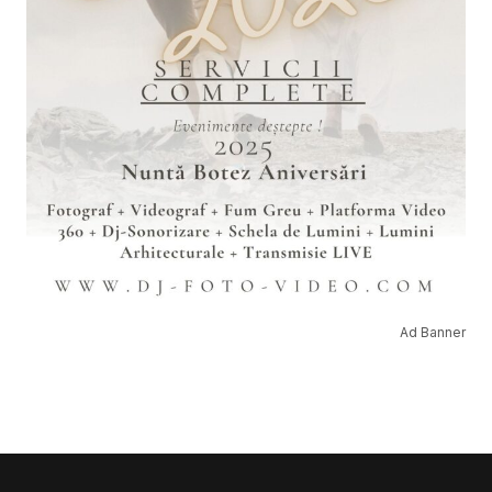
Ad Banner