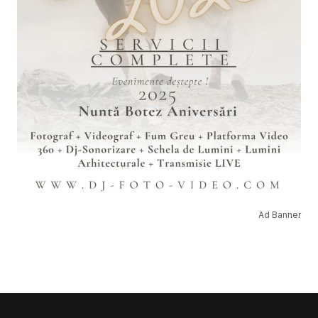
Ad Banner