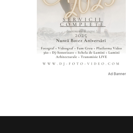
Ad Banner