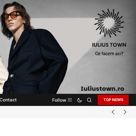
Contact
Follow
TOP NEWS