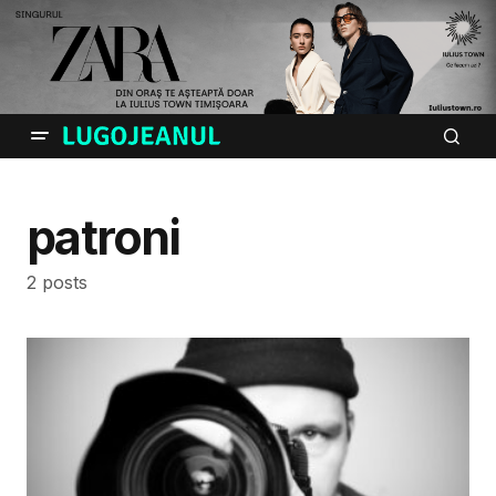
patroni
2 posts