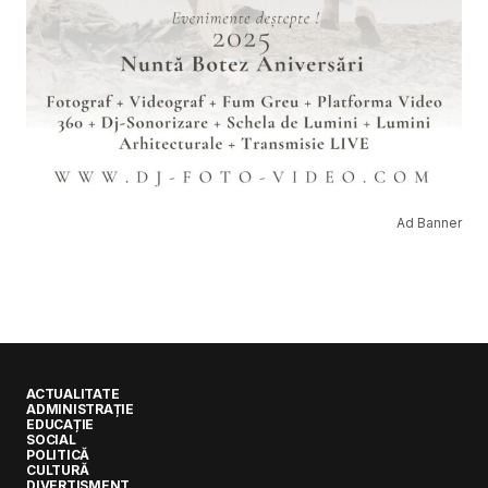
Ad Banner
ACTUALITATE
ADMINISTRAȚIE
EDUCAȚIE
SOCIAL
POLITICĂ
CULTURĂ
DIVERTISMENT