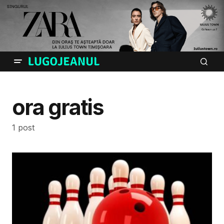
ora gratis
1 post