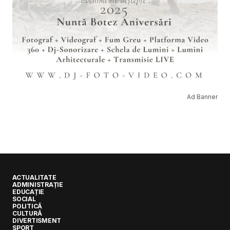
Ad Banner
ACTUALITATE
ADMINISTRAȚIE
EDUCAȚIE
SOCIAL
POLITICĂ
CULTURĂ
DIVERTISMENT
SPORT