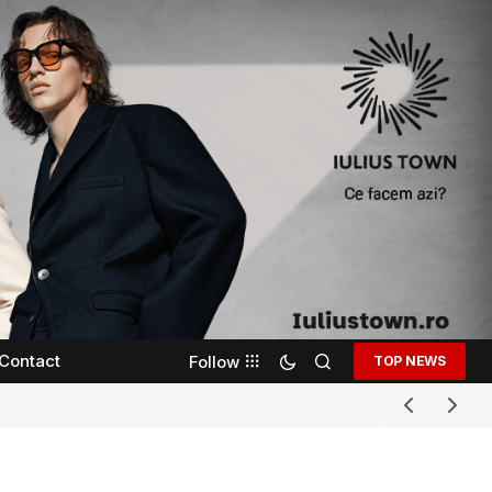
Contact
Follow
TOP NEWS