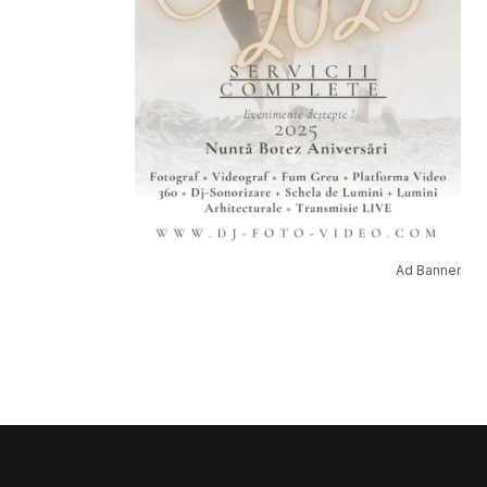
Ad Banner