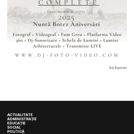
Ad Banner
ACTUALITATE
ADMINISTRAȚIE
EDUCAȚIE
SOCIAL
POLITICĂ