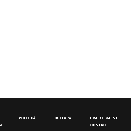
POLITICĂ
CULTURĂ
DIVERTISMENT
I
CONTACT