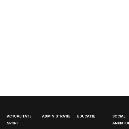
ACTUALITATE
ADMINISTRAȚIE
EDUCAȚIE
SOCIAL
SPORT
ANUNȚUR