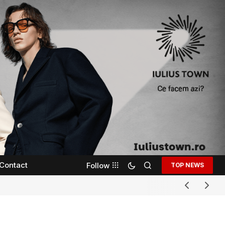
Contact
Follow
TOP NEWS