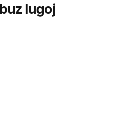
obuz lugoj