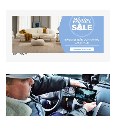
PUBLICITATE