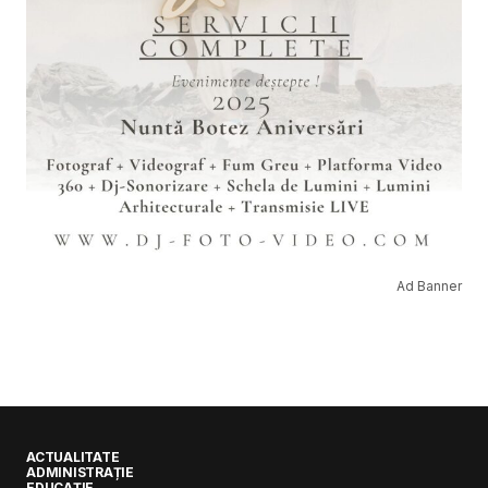
Ad Banner
ACTUALITATE
ADMINISTRAȚIE
EDUCAȚIE