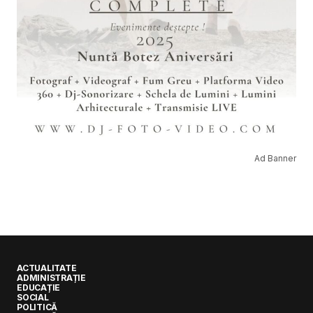
Ad Banner
ACTUALITATE
ADMINISTRAȚIE
EDUCAȚIE
SOCIAL
POLITICĂ