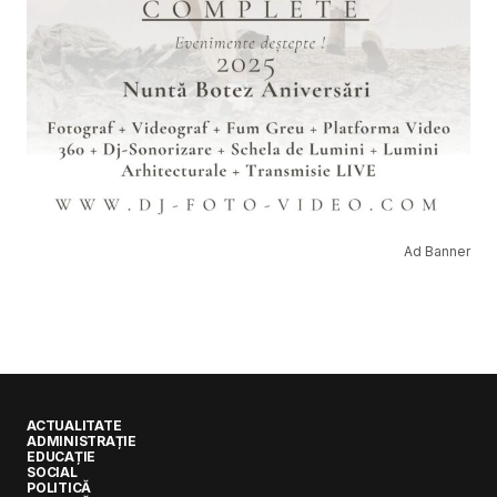
Ad Banner
ACTUALITATE
ADMINISTRAȚIE
EDUCAȚIE
SOCIAL
POLITICĂ