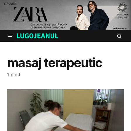
masaj terapeutic
1 post