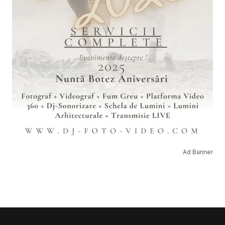
Ad Banner