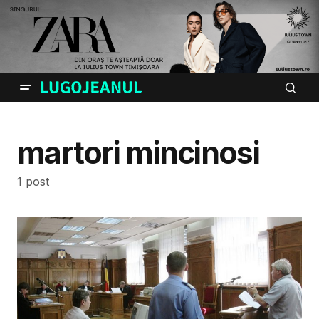
martori mincinosi
1 post