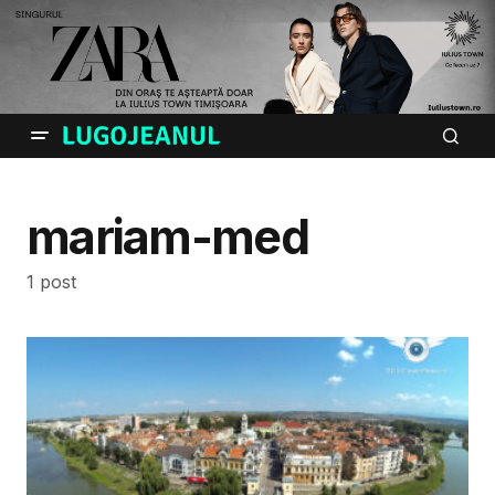
mariam-med
1 post