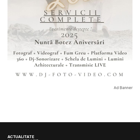
Ad Banner
ACTUALITATE