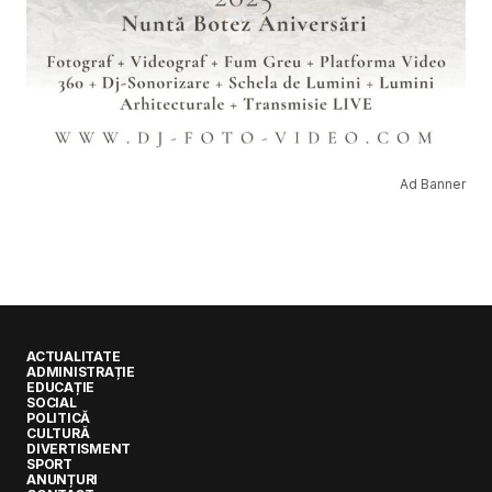
Ad Banner
ACTUALITATE
ADMINISTRAȚIE
EDUCAȚIE
SOCIAL
POLITICĂ
CULTURĂ
DIVERTISMENT
SPORT
ANUNȚURI