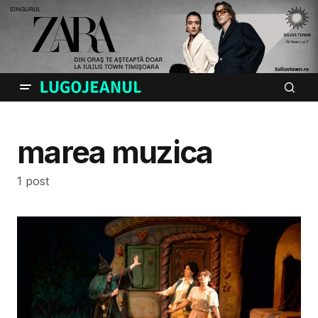
marea muzica
1 post