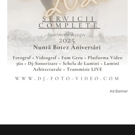
Ad Banner