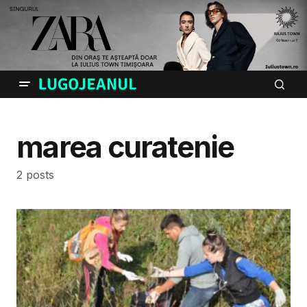
marea curatenie
2 posts