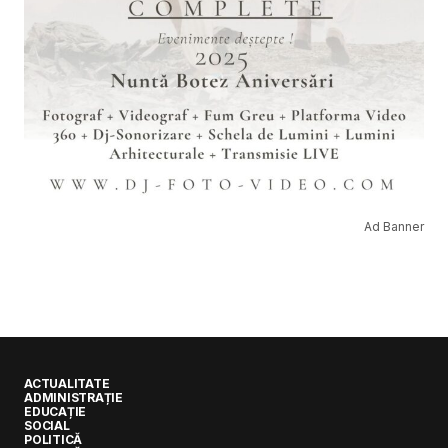
Ad Banner
ACTUALITATE
ADMINISTRAȚIE
EDUCAȚIE
SOCIAL
POLITICĂ