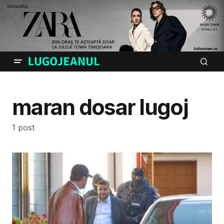
maran dosar lugoj
1 post