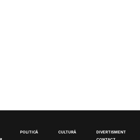
POLITICĂ
CULTURĂ
DIVERTISMENT
I
CONTACT