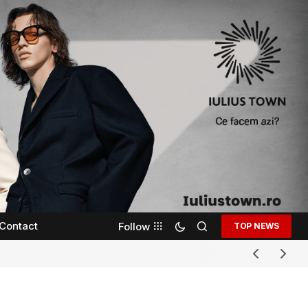
Contact
Follow
TOP NEWS