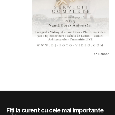
Ad Banner
Fiți la curent cu cele mai importante