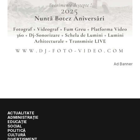
Ad Banner
ACTUALITATE
ADMINISTRAȚIE
EDUCAȚIE
SOCIAL
POLITICĂ
CULTURĂ
DIVERTISMENT