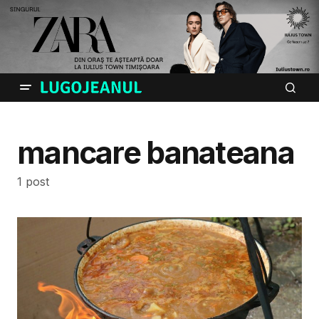
mancare banateana
1 post