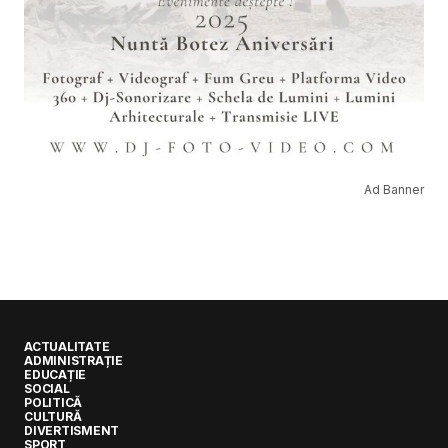
Ad Banner
ACTUALITATE
ADMINISTRAȚIE
EDUCAȚIE
SOCIAL
POLITICĂ
CULTURĂ
DIVERTISMENT
SPORT