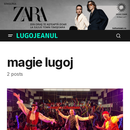
magie lugoj
2 posts