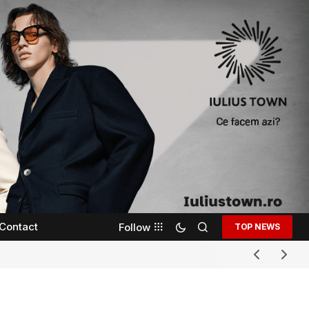
Contact
Follow
TOP NEWS