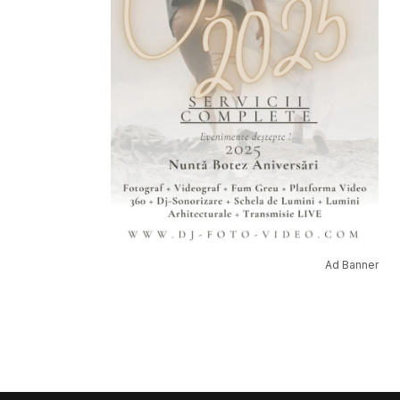
Ad Banner