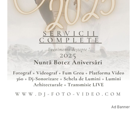
Ad Banner