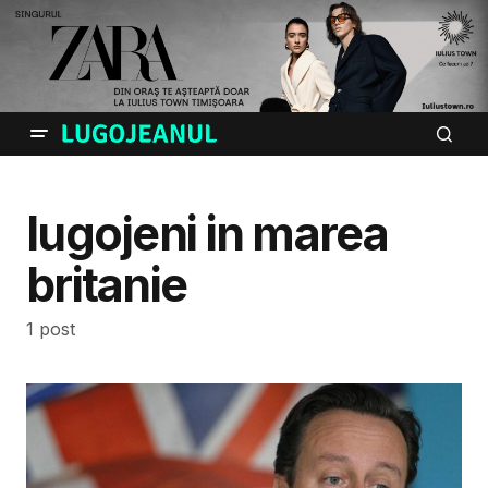
lugojeni in marea
britanie
1 post